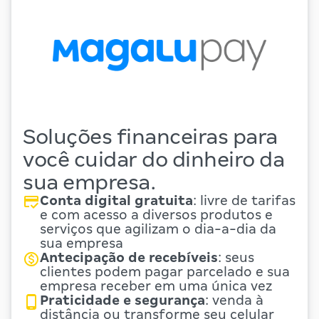
Soluções financeiras para
você cuidar do dinheiro da
sua empresa.
Conta digital gratuita
:
livre de tarifas
e com acesso a diversos produtos e
serviços que agilizam o dia-a-dia da
sua empresa
Antecipação de recebíveis
:
seus
clientes podem pagar parcelado e sua
empresa receber em uma única vez
Praticidade e segurança
:
venda à
distância ou transforme seu celular