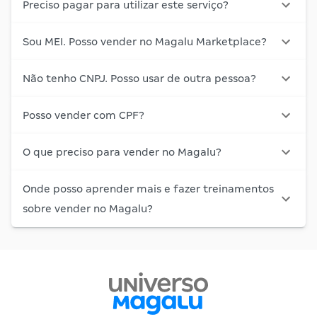
Preciso pagar para utilizar este serviço?
Sou MEI. Posso vender no Magalu Marketplace?
Não tenho CNPJ. Posso usar de outra pessoa?
Posso vender com CPF?
O que preciso para vender no Magalu?
Onde posso aprender mais e fazer treinamentos
sobre vender no Magalu?