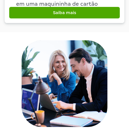
em uma maquininha de cartão
Saiba mais