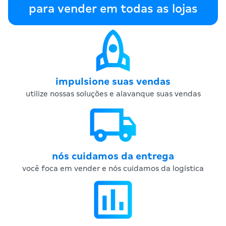
para vender em todas as lojas
impulsione suas vendas
utilize nossas soluções e alavanque suas vendas
nós cuidamos da entrega
você foca em vender e nós cuidamos da logística