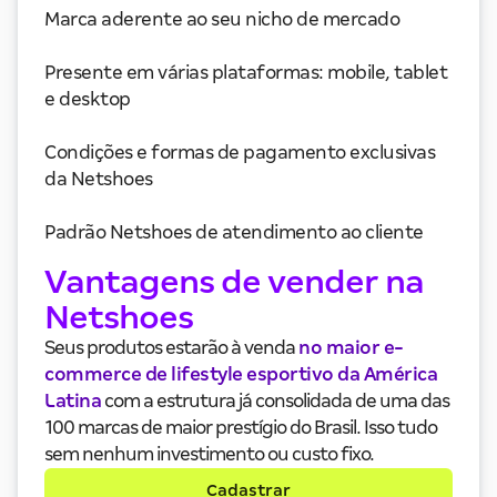
Marca aderente ao seu nicho de mercado
Presente em várias plataformas: mobile, tablet
e desktop
Condições e formas de pagamento exclusivas
da Netshoes
Padrão Netshoes de atendimento ao cliente
Vantagens de vender na
Netshoes
Seus produtos estarão à venda
no maior e-
commerce de lifestyle esportivo da América
Latina
com a estrutura já consolidada de uma das
100 marcas de maior prestígio do Brasil. Isso tudo
sem nenhum investimento ou custo fixo.
Cadastrar