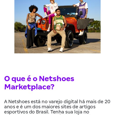
O que é o Netshoes
Marketplace?
A Netshoes está no varejo digital há mais de 20
anos e é um dos maiores sites de artigos
esportivos do Brasil. Tenha sua loja no