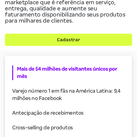
marketplace que é referência em serviço,
entrega, qualidade e aumente seu
faturamento disponibilizando seus produtos
para milhares de clientes.
Cadastrar
Mais de 54 milhões de visitantes únicos por
mês
Varejo número 1 em fãs na América Latina: 9,4
milhões no Facebook
Antecipação de recebimentos
Cross-selling de produtos