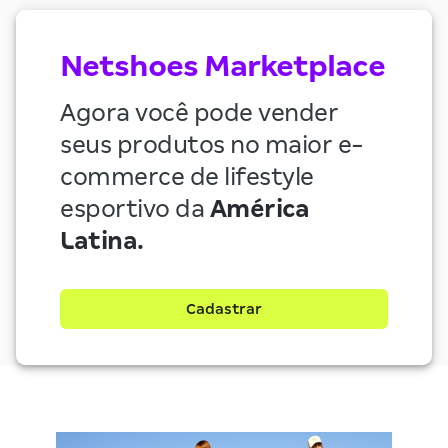
Netshoes Marketplace
Agora você pode vender
seus produtos no maior e-
commerce de lifestyle
esportivo da
América
Latina.
Cadastrar